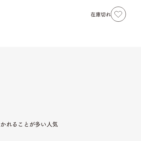
在庫切れ
聞かれることが多い人気