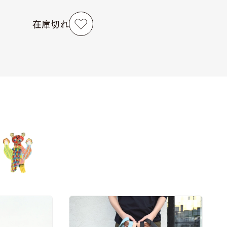
在庫切れ
ノ