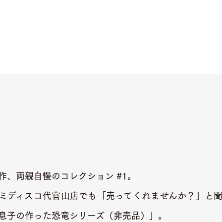
作、両親自慢のコレクション #1。
ミディスコ代官山店でも「売ってくれませんか？」と
息子の作った恐竜シリーズ（非売品）」。