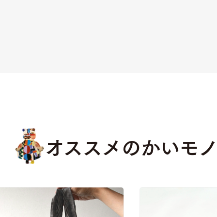
オススメのかいモ