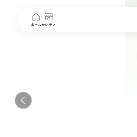
ホーム
かいモノ