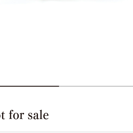
or sale