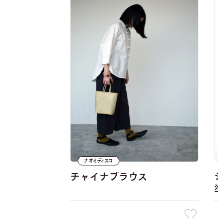
ナオミディスコ
チャイナブラウス